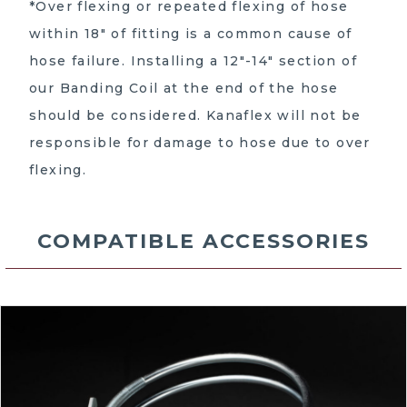
*Over flexing or repeated flexing of hose
within 18″ of fitting is a common cause of
hose failure. Installing a 12″-14″ section of
our Banding Coil at the end of the hose
should be considered. Kanaflex will not be
responsible for damage to hose due to over
flexing.
COMPATIBLE ACCESSORIES