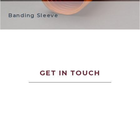
Banding Sleeve
GET IN TOUCH