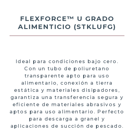
FLEXFORCE™ U GRADO
ALIMENTICIO (STKLUFG)
Ideal para condiciones bajo cero.
Con un tubo de poliuretano
transparente apto para uso
alimentario, conexión a tierra
estática y materiales disipadores,
garantiza una transferencia segura y
eficiente de materiales abrasivos y
aptos para uso alimentario. Perfecto
para descarga a granel y
aplicaciones de succión de pescado.