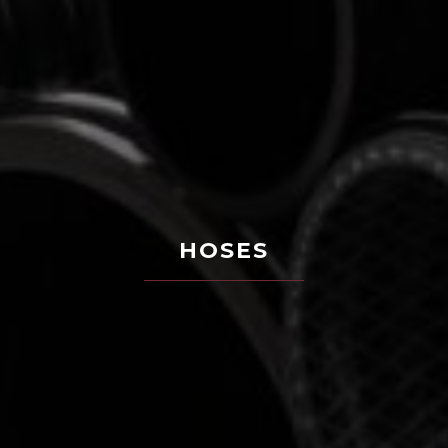
HOSES