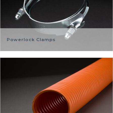
Powerlock Clamps