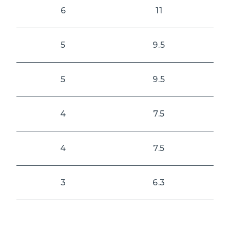
6
11
5
9.5
5
9.5
4
7.5
4
7.5
3
6.3