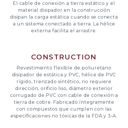
El cable de conexión a tierra estático y el
material disipador en la construcción
disipan la carga estática cuando se conecta
a un sistema conectado a tierra. La hélice
externa facilita el arrastre.
CONSTRUCTION
Revestimiento flexible de poliuretano
disipador de estática y PVC, hélice de PVC
rígido, trenzado sintético, no requiere
dirección, orificio liso, diámetro exterior
corrugado de PVC con cable de conexión a
tierra de cobre. Fabricado íntegramente
con compuestos que cumplen con las
especificaciones no tóxicas de la FDA y 3-A.