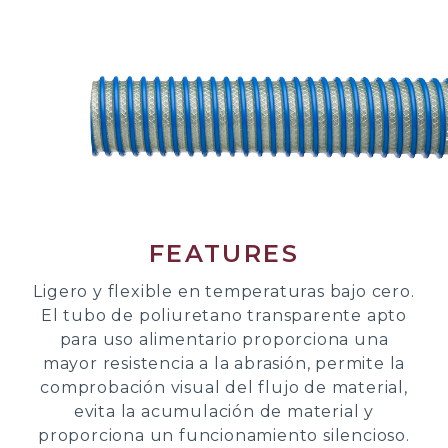
FEATURES
Ligero y flexible en temperaturas bajo cero.
El tubo de poliuretano transparente apto
para uso alimentario proporciona una
mayor resistencia a la abrasión, permite la
comprobación visual del flujo de material,
evita la acumulación de material y
proporciona un funcionamiento silencioso.