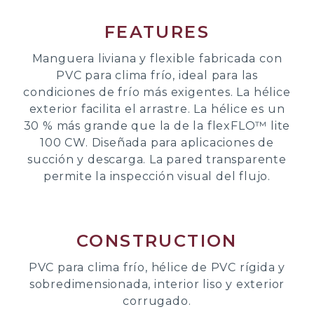
FEATURES
Manguera liviana y flexible fabricada con
PVC para clima frío, ideal para las
condiciones de frío más exigentes. La hélice
exterior facilita el arrastre. La hélice es un
30 % más grande que la de la flexFLO™ lite
100 CW. Diseñada para aplicaciones de
succión y descarga. La pared transparente
permite la inspección visual del flujo.
CONSTRUCTION
PVC para clima frío, hélice de PVC rígida y
sobredimensionada, interior liso y exterior
corrugado.