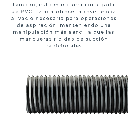
tamaño, esta manguera corrugada
de PVC liviana ofrece la resistencia
al vacío necesaria para operaciones
de aspiración, manteniendo una
manipulación más sencilla que las
mangueras rígidas de succión
tradicionales.