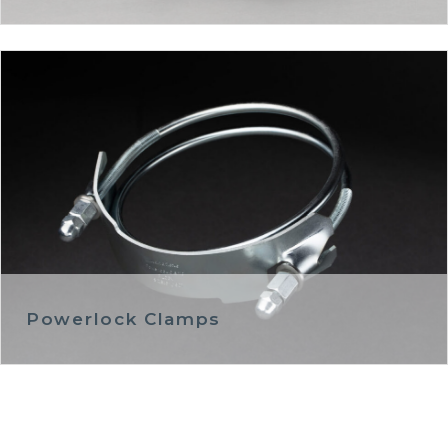
Powerlock Clamps