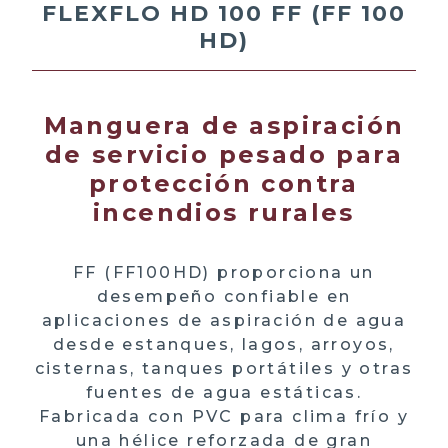
FLEXFLO HD 100 FF (FF 100
HD)
Manguera de aspiración
de servicio pesado para
protección contra
incendios rurales
FF (FF100HD) proporciona un
desempeño confiable en
aplicaciones de aspiración de agua
desde estanques, lagos, arroyos,
cisternas, tanques portátiles y otras
fuentes de agua estáticas.
Fabricada con PVC para clima frío y
una hélice reforzada de gran