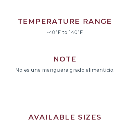
TEMPERATURE RANGE
-40°F to 140°F
NOTE
No es una manguera grado alimenticio.
AVAILABLE SIZES