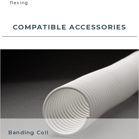
flexing.
COMPATIBLE ACCESSORIES
Banding Coil