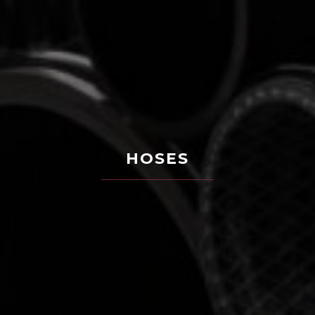
HOSES